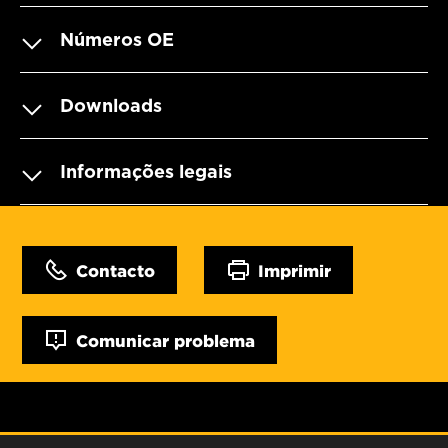
Números OE
Downloads
Informações legais
Contacto
Imprimir
Comunicar problema