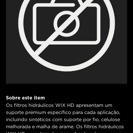
Sobre este item
Os filtros hidráulicos WIX HD apresentam um
suporte premium específico para cada aplicação,
incluindo sintéticos com suporte por fio, celulose
melhorada e malha de arame. Os filtros hidráulicos