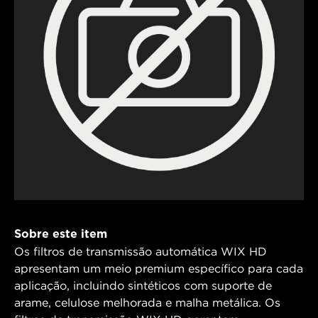
Sobre este item
Os filtros de transmissão automática WIX HD
apresentam um meio premium específico para cada
aplicação, incluindo sintéticos com suporte de
arame, celulose melhorada e malha metálica. Os