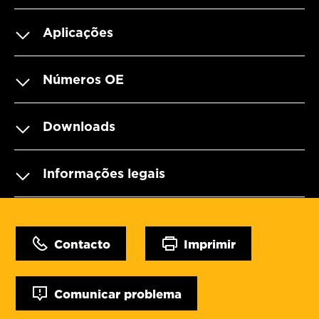
Aplicações
Números OE
Downloads
Informações legais
Contacto
Imprimir
Comunicar problema