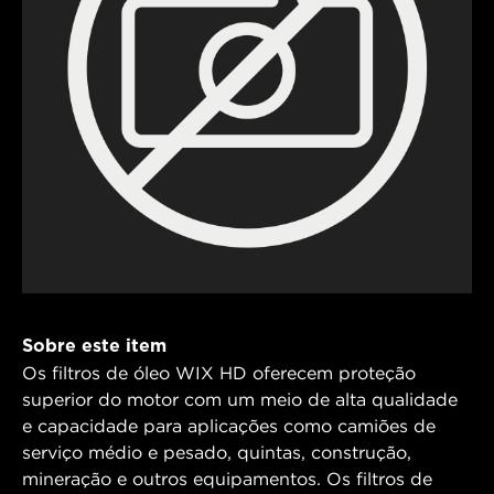
Sobre este item
Os filtros de óleo WIX HD oferecem proteção
superior do motor com um meio de alta qualidade
e capacidade para aplicações como camiões de
serviço médio e pesado, quintas, construção,
mineração e outros equipamentos. Os filtros de