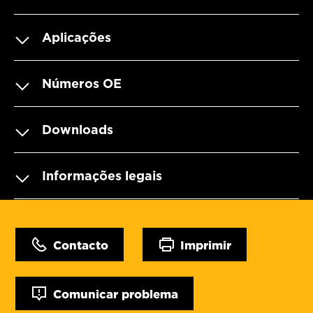
Aplicações
Números OE
Downloads
Informações legais
Contacto
Imprimir
Comunicar problema