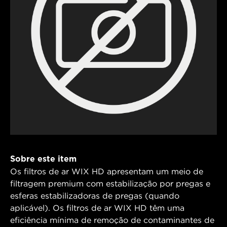
Sobre este item
Os filtros de ar WIX HD apresentam um meio de
filtragem premium com estabilização por pregas e
esferas estabilizadoras de pregas (quando
aplicável). Os filtros de ar WIX HD têm uma
eficiência mínima de remoção de contaminantes de