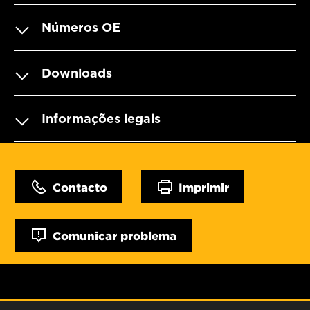
Números OE
Downloads
Informações legais
Contacto
Imprimir
Comunicar problema