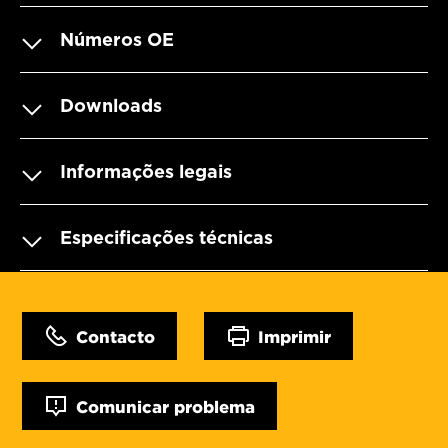
Números OE
Downloads
Informações legais
Especificações técnicas
Contacto
Imprimir
Comunicar problema