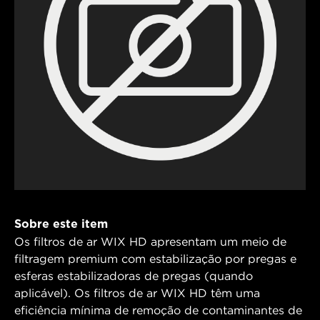
Sobre este item
Os filtros de ar WIX HD apresentam um meio de
filtragem premium com estabilização por pregas e
esferas estabilizadoras de pregas (quando
aplicável). Os filtros de ar WIX HD têm uma
eficiência mínima de remoção de contaminantes de