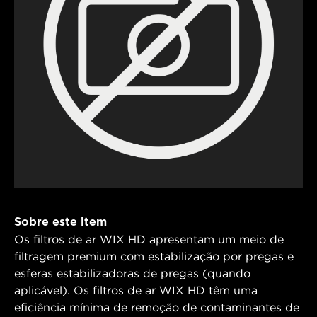
Sobre este item
Os filtros de ar WIX HD apresentam um meio de
filtragem premium com estabilização por pregas e
esferas estabilizadoras de pregas (quando
aplicável). Os filtros de ar WIX HD têm uma
eficiência mínima de remoção de contaminantes de