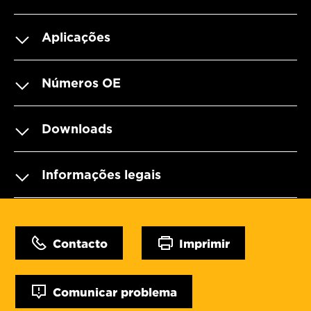
Aplicações
Números OE
Downloads
Informações legais
Contacto
Imprimir
Comunicar problema