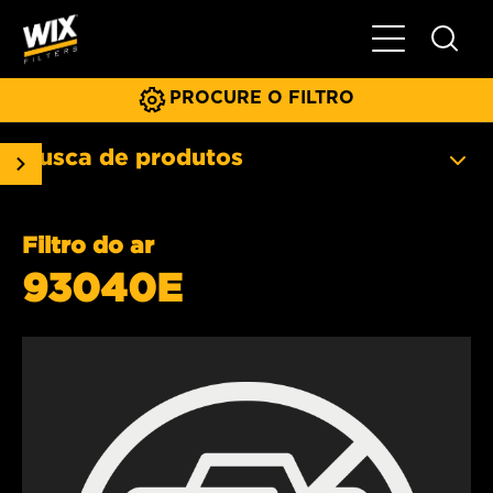
Menu principa
PROCURE O FILTRO
Busca de produtos
Filtro do ar
93040E