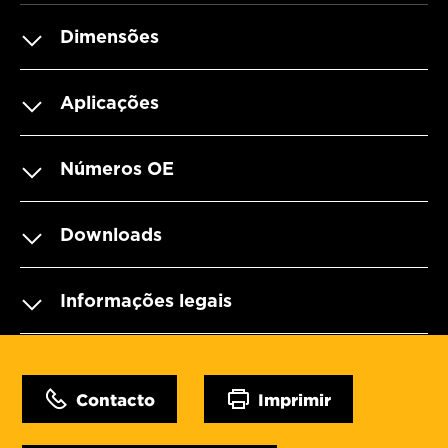
Dimensões
Aplicações
Números OE
Downloads
Informações legais
Contacto
Imprimir