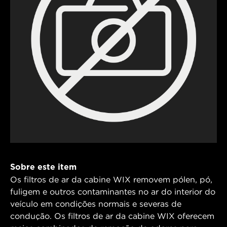
Sobre este item
Os filtros de ar da cabine WIX removem pólen, pó,
fuligem e outros contaminantes no ar do interior do
veículo em condições normais e severas de
condução. Os filtros de ar da cabine WIX oferecem