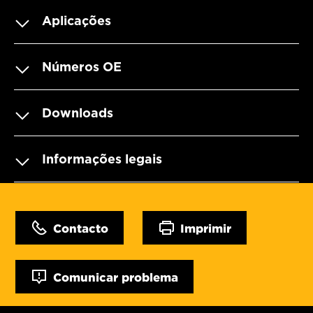
Aplicações
Números OE
Downloads
Informações legais
Contacto
Imprimir
Comunicar problema