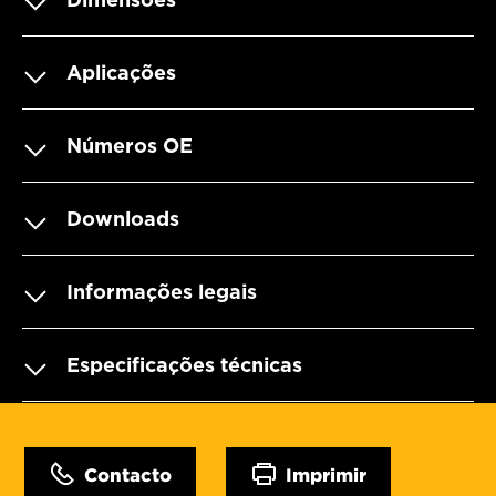
Aplicações
Números OE
Downloads
Informações legais
Especificações técnicas
Contacto
Imprimir