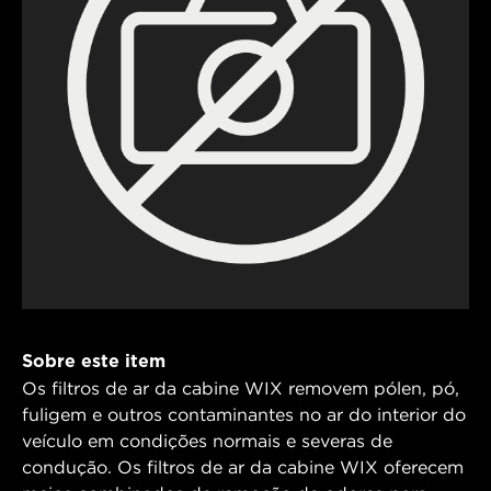
Sobre este item
Os filtros de ar da cabine WIX removem pólen, pó,
fuligem e outros contaminantes no ar do interior do
veículo em condições normais e severas de
condução. Os filtros de ar da cabine WIX oferecem