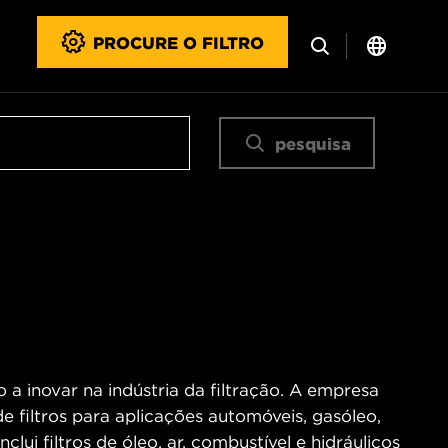
PROCURE O FILTRO
pesquisa
 a inovar na indústria da filtração. A empresa
e filtros para aplicações automóveis, gasóleo,
nclui filtros de óleo, ar, combustível e hidráulicos