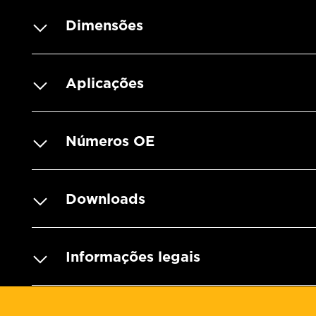
Dimensões
Aplicações
Números OE
Downloads
Informações legais