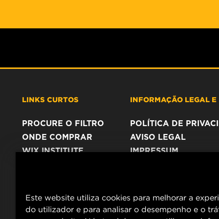
LINKS CURTOS
INFORMAÇÃO LEGAL E 
PROCURE O FILTRO
POLÍTICA DE PRIVA
ONDE COMPRAR
AVISO LEGAL
WIX INSTITUTE
IMPRESSUM
CONTACTE NOS
Este website utiliza cookies para melhorar a exper
do utilizador e para analisar o desempenho e o tr