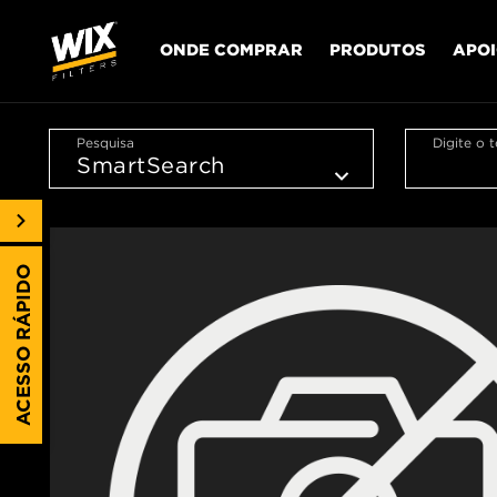
ONDE COMPRAR
PRODUTOS
APO
Pesquisa
Digite o 
ACESSO RÁPIDO