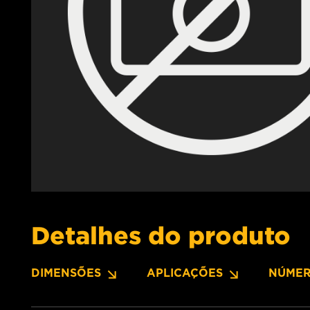
Detalhes do produto
DIMENSÕES
APLICAÇÕES
NÚMER