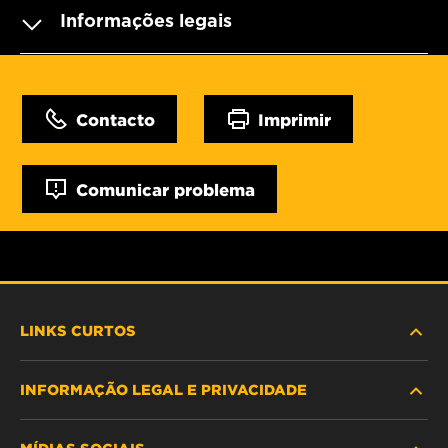
Informações legais
Contacto
Imprimir
Comunicar problema
LINKS CURTOS
INFORMAÇÃO LEGAL E PRIVACIDADE
PROCURE O FILTRO
MÍDIAS SOCIAIS