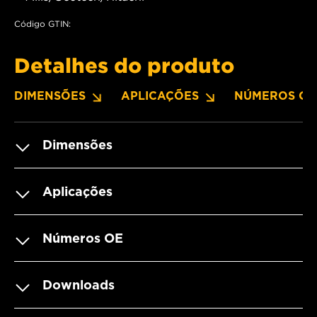
Código GTIN:
Detalhes do produto
DIMENSÕES
APLICAÇÕES
NÚMEROS OE
Dimensões
Aplicações
Números OE
Downloads