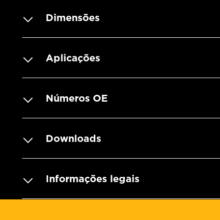
Dimensões
Aplicações
Números OE
Downloads
Informações legais