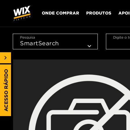
ONDE COMPRAR
PRODUTOS
APO
Pesquisa
Digite o 
ACESSO RÁPIDO