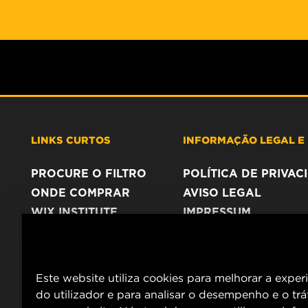
LINKS CURTOS
INFORMAÇÃO LEGAL E 
PROCURE O FILTRO
POLÍTICA DE PRIVA
ONDE COMPRAR
AVISO LEGAL
WIX INSTITUTE
IMPRESSUM
CONTACTE NOS
Este website utiliza cookies para melhorar a exper
do utilizador e para analisar o desempenho e o tr