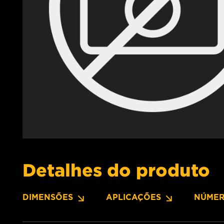
Detalhes do produto
DIMENSÕES
APLICAÇÕES
NÚMER