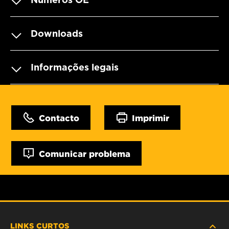
Downloads
Informações legais
Contacto
Imprimir
Comunicar problema
LINKS CURTOS