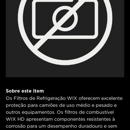
Sobre este item
Os Filtros de Refrigeração WIX oferecem excelente
proteção para camiões de uso médio e pesado e
outros equipamentos. Os filtros de combustível
WIX HD apresentam componentes resistentes à
corrosão para um desempenho duradouro e sem