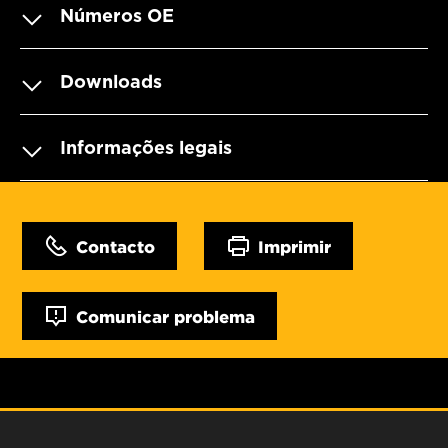
Números OE
Downloads
Informações legais
Contacto
Imprimir
Comunicar problema