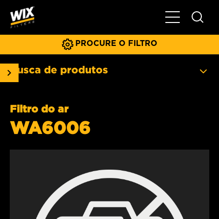
Menu principa
PROCURE O FILTRO
Busca de produtos
Filtro do ar
WA6006