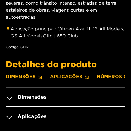
severas, como trânsito intenso, estradas de terra,
estaleiros de obras, viagens curtas e em
autoestradas.
Aplicação principal: Citroen Axel 11, 12 All Models,
GS All ModelsOltcit 650 Club
Código GTIN:
Detalhes do produto
DIMENSÕES
APLICAÇÕES
NÚMEROS OE
Dimensões
Aplicações