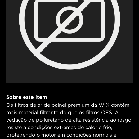
Sobre este item
Os filtros de ar de painel premium da WIX contêm
mais material filtrante do que os filtros OES. A
vedação de poliuretano de alta resistência ao rasgo
resiste a condições extremas de calor e frio,
protegendo o motor em condições normais e