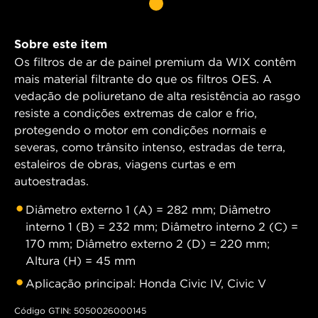
Sobre este item
Os filtros de ar de painel premium da WIX contêm
mais material filtrante do que os filtros OES. A
vedação de poliuretano de alta resistência ao rasgo
resiste a condições extremas de calor e frio,
protegendo o motor em condições normais e
severas, como trânsito intenso, estradas de terra,
estaleiros de obras, viagens curtas e em
autoestradas.
Diâmetro externo 1 (A) = 282 mm; Diâmetro
interno 1 (B) = 232 mm; Diâmetro interno 2 (C) =
170 mm; Diâmetro externo 2 (D) = 220 mm;
Altura (H) = 45 mm
Aplicação principal: Honda Civic IV, Civic V
Código GTIN: 5050026000145