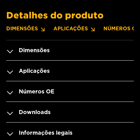
Detalhes do produto
DIMENSÕES
APLICAÇÕES
NÚMEROS OE
Dimensões
Aplicações
Números OE
Downloads
Informações legais