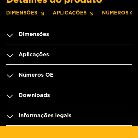
DIMENSÕES
APLICAÇÕES
NÚMEROS OE
Dimensões
Aplicações
Números OE
Downloads
Informações legais