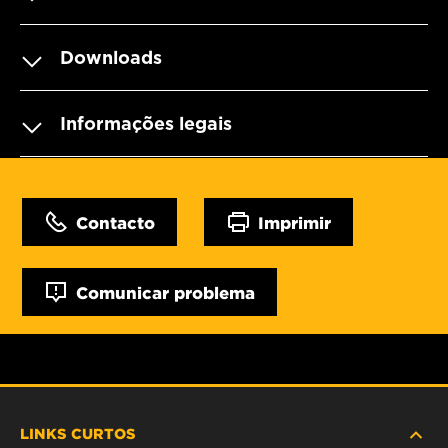
Downloads
Informações legais
Contacto
Imprimir
Comunicar problema
LINKS CURTOS