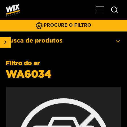
Menu principa
PROCURE O FILTRO
Busca de produtos
Filtro do ar
WA6034