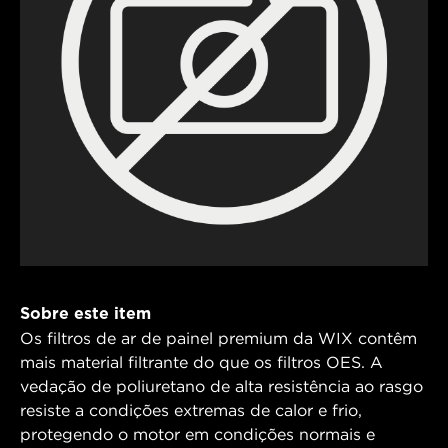
Sobre este item
Os filtros de ar de painel premium da WIX contêm
mais material filtrante do que os filtros OES. A
vedação de poliuretano de alta resistência ao rasgo
resiste a condições extremas de calor e frio,
protegendo o motor em condições normais e