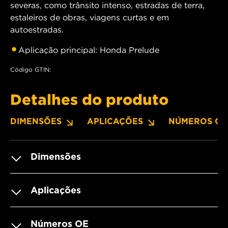
severas, como trânsito intenso, estradas de terra,
estaleiros de obras, viagens curtas e em
autoestradas.
Aplicação principal: Honda Prelude
Código GTIN:
Detalhes do produto
DIMENSÕES
APLICAÇÕES
NÚMEROS OE
Dimensões
Aplicações
Números OE