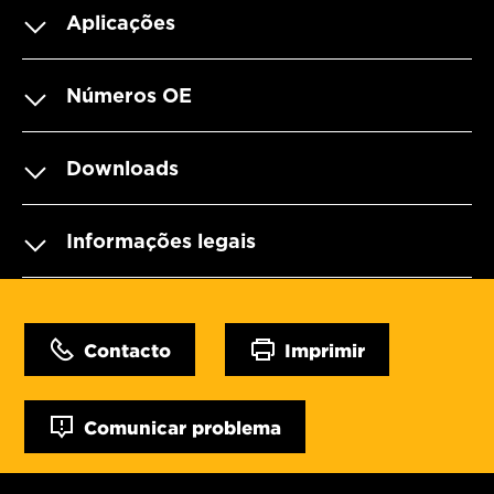
Aplicações
Números OE
Downloads
Informações legais
Contacto
Imprimir
Comunicar problema