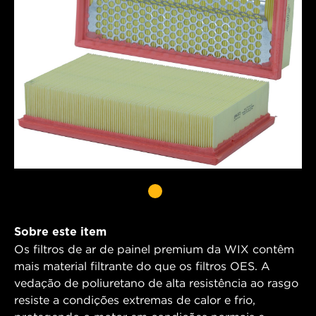
Sobre este item
Os filtros de ar de painel premium da WIX contêm
mais material filtrante do que os filtros OES. A
vedação de poliuretano de alta resistência ao rasgo
resiste a condições extremas de calor e frio,