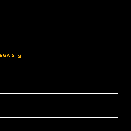
EGAIS