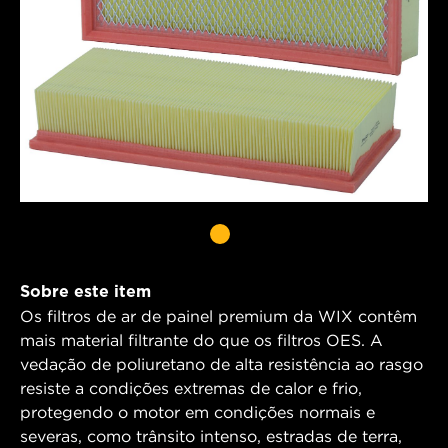
Sobre este item
Os filtros de ar de painel premium da WIX contêm
mais material filtrante do que os filtros OES. A
vedação de poliuretano de alta resistência ao rasgo
resiste a condições extremas de calor e frio,
protegendo o motor em condições normais e
severas, como trânsito intenso, estradas de terra,