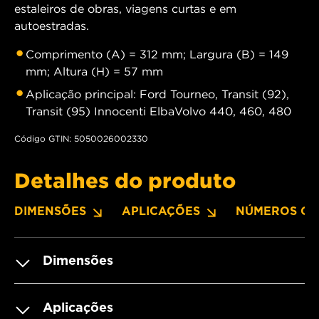
estaleiros de obras, viagens curtas e em
autoestradas.
Comprimento (A) = 312 mm; Largura (B) = 149
mm; Altura (H) = 57 mm
Aplicação principal: Ford Tourneo, Transit (92),
Transit (95) Innocenti ElbaVolvo 440, 460, 480
Código GTIN: 5050026002330
Detalhes do produto
DIMENSÕES
APLICAÇÕES
NÚMEROS OE
Dimensões
Aplicações