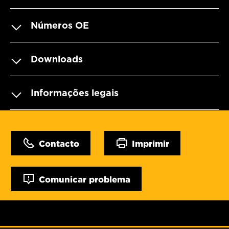
Números OE
Downloads
Informações legais
Contacto
Imprimir
Comunicar problema