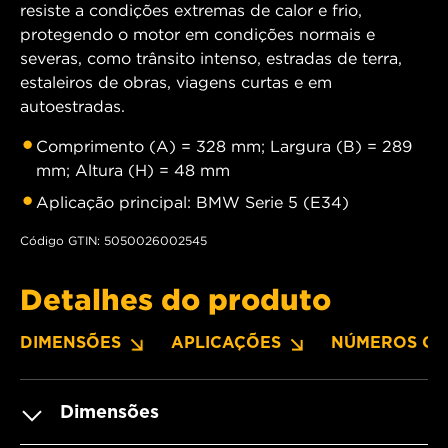
resiste a condições extremas de calor e frio,
protegendo o motor em condições normais e
severas, como trânsito intenso, estradas de terra,
estaleiros de obras, viagens curtas e em
autoestradas.
Comprimento (A) = 328 mm; Largura (B) = 289
mm; Altura (H) = 48 mm
Aplicação principal: BMW Serie 5 (E34)
Código GTIN: 5050026002545
Detalhes do produto
DIMENSÕES
APLICAÇÕES
NÚMEROS OE
Dimensões