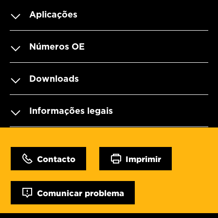
Aplicações
Números OE
Downloads
Informações legais
Contacto
Imprimir
Comunicar problema