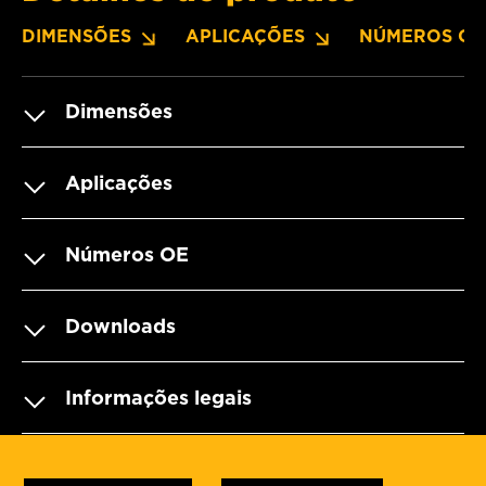
DIMENSÕES
APLICAÇÕES
NÚMEROS OE
Dimensões
Aplicações
Números OE
Downloads
Informações legais