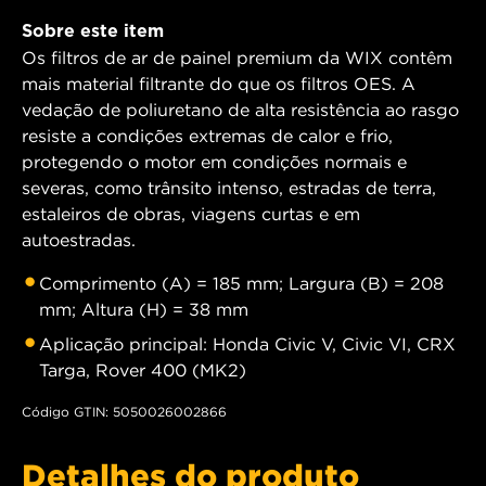
Sobre este item
Os filtros de ar de painel premium da WIX contêm
mais material filtrante do que os filtros OES. A
vedação de poliuretano de alta resistência ao rasgo
resiste a condições extremas de calor e frio,
protegendo o motor em condições normais e
severas, como trânsito intenso, estradas de terra,
estaleiros de obras, viagens curtas e em
autoestradas.
Comprimento (A) = 185 mm; Largura (B) = 208
mm; Altura (H) = 38 mm
Aplicação principal: Honda Civic V, Civic VI, CRX
Targa, Rover 400 (MK2)
Código GTIN: 5050026002866
Detalhes do produto