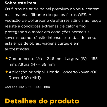
Sobre este item
Os filtros de ar de painel premium da WIX contêm
mais material filtrante do que os filtros OES. A
vedação de poliuretano de alta resistência ao rasgo
resiste a condições extremas de calor e frio,
protegendo o motor em condições normais e
severas, como trânsito intenso, estradas de terra,
estaleiros de obras, viagens curtas e em
autoestradas.
Comprimento (A) = 246 mm; Largura (B) = 155
mm; Altura (H) = 39 mm
Aplicação principal: Honda ConcertoRover 200,
Rover 400 (MK1)
Código GTIN: 5050026002880
Detalhes do produto