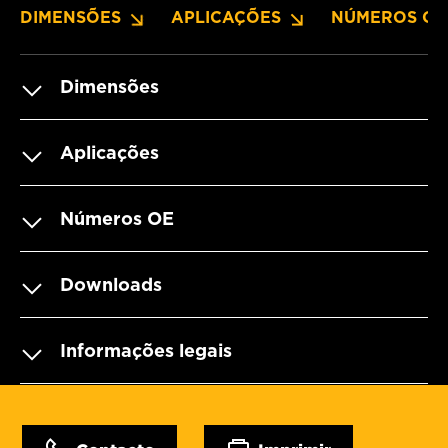
DIMENSÕES
APLICAÇÕES
NÚMEROS OE
Dimensões
Aplicações
Números OE
Downloads
Informações legais