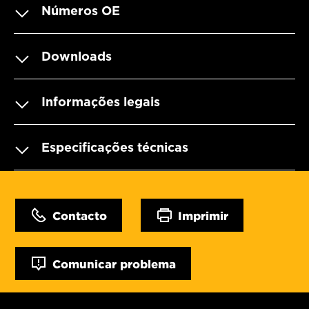
Números OE
Downloads
Informações legais
Especificações técnicas
Contacto
Imprimir
Comunicar problema