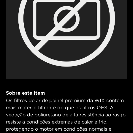
Sobre este item
Os filtros de ar de painel premium da WIX contêm
mais material filtrante do que os filtros OES. A
vedação de poliuretano de alta resistência ao rasgo
resiste a condições extremas de calor e frio,
protegendo o motor em condições normais e