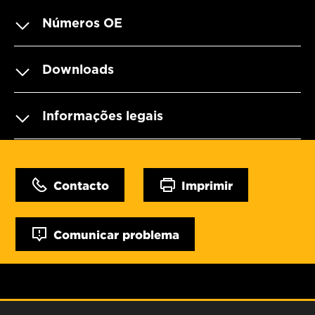
Números OE
Downloads
Informações legais
Contacto
Imprimir
Comunicar problema