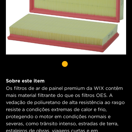
Sobre este item
Os filtros de ar de painel premium da WIX contêm
mais material filtrante do que os filtros OES. A
vedação de poliuretano de alta resistência ao rasgo
resiste a condições extremas de calor e frio,
protegendo o motor em condições normais e
severas, como trânsito intenso, estradas de terra,
estaleiros de obras, viagens curtas e em