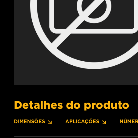
Detalhes do produto
DIMENSÕES
APLICAÇÕES
NÚMER