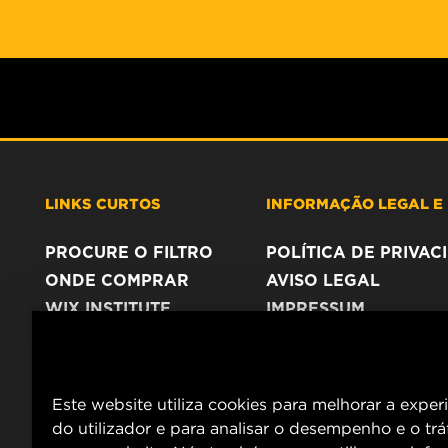
LINKS CURTOS
INFORMAÇÃO LEGAL E 
PROCURE O FILTRO
POLÍTICA DE PRIVA
ONDE COMPRAR
AVISO LEGAL
WIX INSTITUTE
IMPRESSUM
CONTACTE NOS
Este website utiliza cookies para melhorar a exper
do utilizador e para analisar o desempenho e o tr