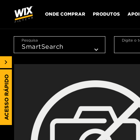
ONDE COMPRAR
PRODUTOS
APO
Pesquisa
Digite o 
ACESSO RÁPIDO