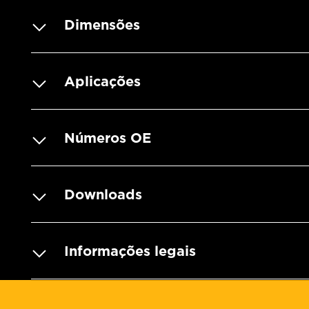
Dimensões
Aplicações
Números OE
Downloads
Informações legais