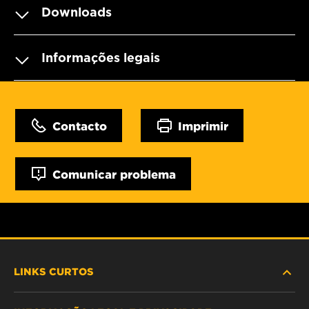
Downloads
Informações legais
Contacto
Imprimir
Comunicar problema
LINKS CURTOS