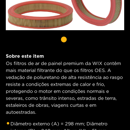
Sobre este item
Os filtros de ar de painel premium da WIX contêm
mais material filtrante do que os filtros OES. A
vedação de poliuretano de alta resistência ao rasgo
resiste a condições extremas de calor e frio,
protegendo o motor em condições normais e
severas, como trânsito intenso, estradas de terra,
estaleiros de obras, viagens curtas e em
autoestradas.
Diâmetro externo (A) = 298 mm; Diâmetro