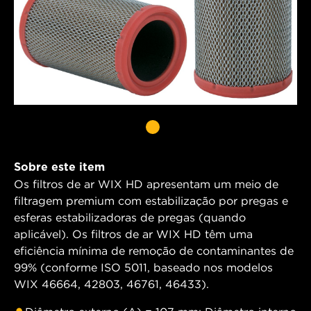
Sobre este item
Os filtros de ar WIX HD apresentam um meio de
filtragem premium com estabilização por pregas e
esferas estabilizadoras de pregas (quando
aplicável). Os filtros de ar WIX HD têm uma
eficiência mínima de remoção de contaminantes de
99% (conforme ISO 5011, baseado nos modelos
WIX 46664, 42803, 46761, 46433).