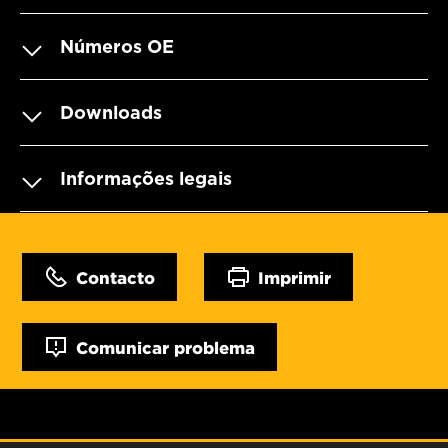
Números OE
Downloads
Informações legais
Contacto
Imprimir
Comunicar problema