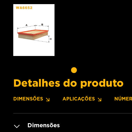
Detalhes do produto
DIMENSÕES
APLICAÇÕES
NÚMER
Dimensões