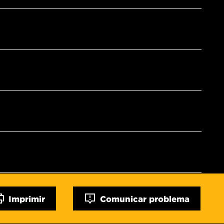
Imprimir
Comunicar problema