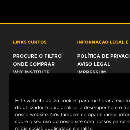
LINKS CURTOS
INFORMAÇÃO LEGAL E 
PROCURE O FILTRO
POLÍTICA DE PRIVA
ONDE COMPRAR
AVISO LEGAL
WIX INSTITUTE
IMPRESSUM
CONTACTE NOS
Este website utiliza cookies para melhorar a exper
do utilizador e para analisar o desempenho e o tr
nosso website. Nós também compartilhamos info
sobre o seu uso do nosso site com nossos parceir
mídia social, publicidade e análise.