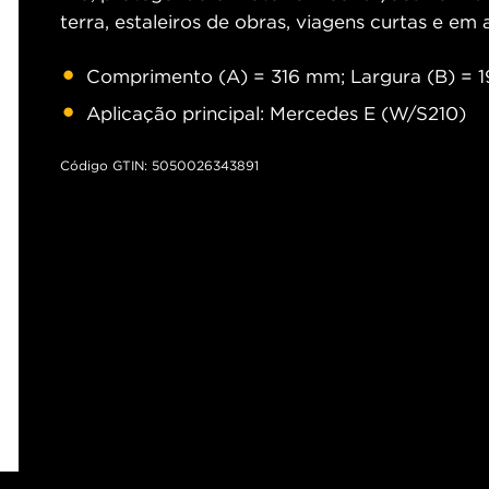
terra, estaleiros de obras, viagens curtas e em
Comprimento (A) = 316 mm; Largura (B) = 1
Aplicação principal: Mercedes E (W/S210)
Código GTIN: 5050026343891