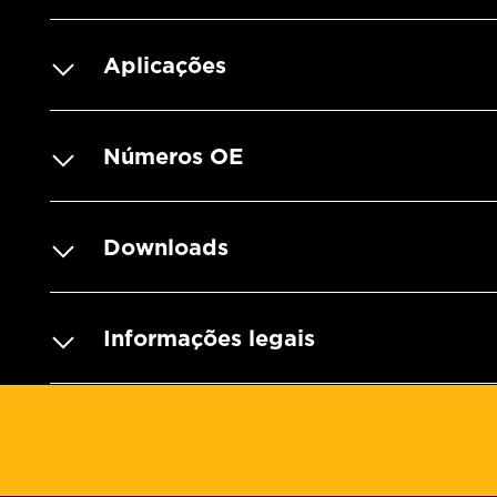
Aplicações
Números OE
Downloads
Informações legais