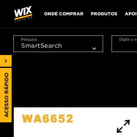
ONDE COMPRAR
PRODUTOS
APO
Pesquisa
Digite o 
ACESSO RÁPIDO