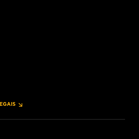
EGAIS