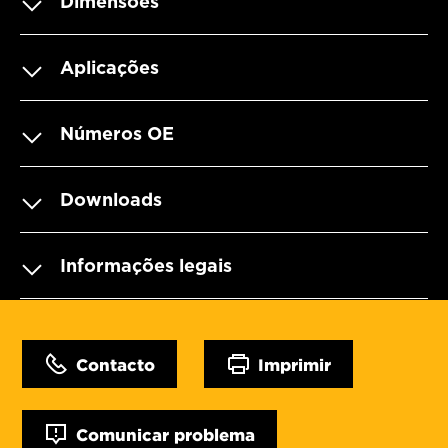
Dimensões
Aplicações
Números OE
Downloads
Informações legais
Contacto
Imprimir
Comunicar problema