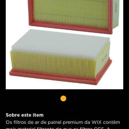
Sobre este item
Os filtros de ar de painel premium da WIX contêm