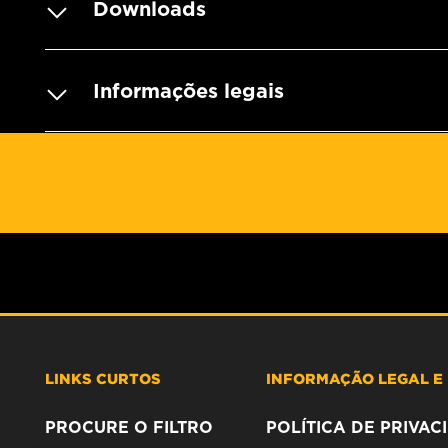
Downloads
Informações legais
LINKS CURTOS
INFORMAÇÃO LEGAL E 
PROCURE O FILTRO
POLÍTICA DE PRIVA