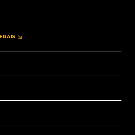
EGAIS