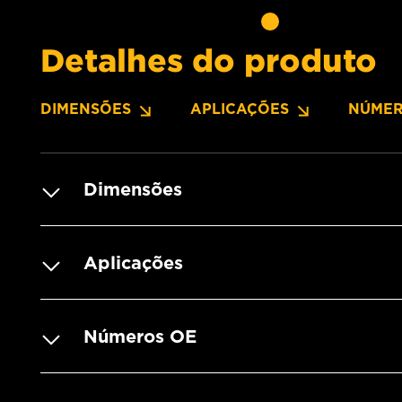
Detalhes do produto
DIMENSÕES
APLICAÇÕES
NÚMER
Dimensões
Aplicações
Números OE