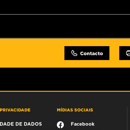
Contacto
PRIVACIDADE
MÍDIAS SOCIAIS
CIDADE DE DADOS
Facebook