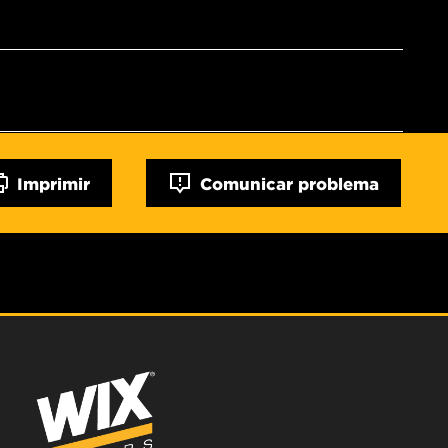
Imprimir
Comunicar problema