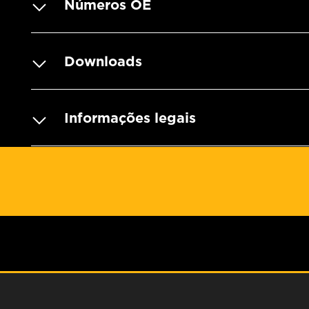
Números OE
Downloads
Informações legais