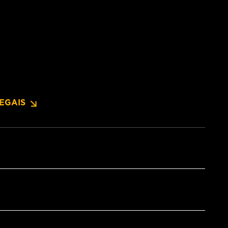
EGAIS