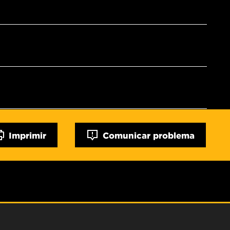
Imprimir
Comunicar problema