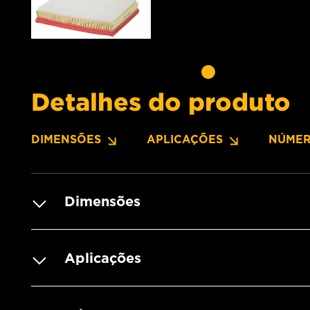
Detalhes do produto
DIMENSÕES
APLICAÇÕES
NÚMER
Dimensões
Aplicações