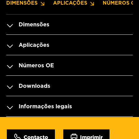
DIMENSÕES
APLICAÇÕES
NÚMEROS OE
Dimensões
Aplicações
Números OE
Downloads
Informações legais
Contacto
Imprimir