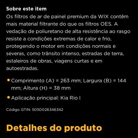
Sobre este item
Os filtros de ar de painel premium da WIX contêm
mais material filtrante do que os filtros OES. A
vedação de poliuretano de alta resistência ao rasgo
resiste a condições extremas de calor e frio,
protegendo o motor em condições normais e
severas, como trânsito intenso, estradas de terra,
estaleiros de obras, viagens curtas e em
autoestradas.
Comprimento (A) = 263 mm; Largura (B) = 144
mm; Altura (H) = 38 mm
Aplicação principal: Kia Rio I
Código GTIN: 5050026346342
Detalhes do produto