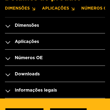
DIMENSÕES
APLICAÇÕES
NÚMEROS OE
Dimensões
Aplicações
Números OE
Downloads
Informações legais