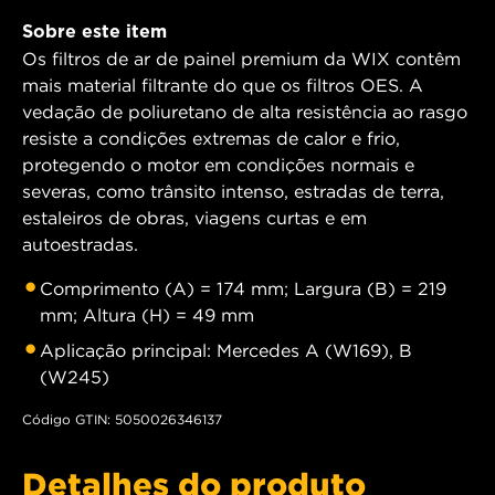
Sobre este item
Os filtros de ar de painel premium da WIX contêm
mais material filtrante do que os filtros OES. A
vedação de poliuretano de alta resistência ao rasgo
resiste a condições extremas de calor e frio,
protegendo o motor em condições normais e
severas, como trânsito intenso, estradas de terra,
estaleiros de obras, viagens curtas e em
autoestradas.
Comprimento (A) = 174 mm; Largura (B) = 219
mm; Altura (H) = 49 mm
Aplicação principal: Mercedes A (W169), B
(W245)
Código GTIN: 5050026346137
Detalhes do produto