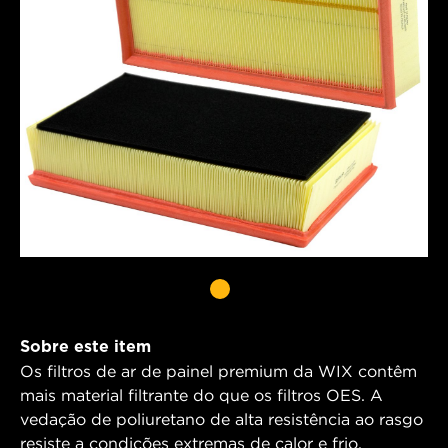
Sobre este item
Os filtros de ar de painel premium da WIX contêm
mais material filtrante do que os filtros OES. A
vedação de poliuretano de alta resistência ao rasgo
resiste a condições extremas de calor e frio,