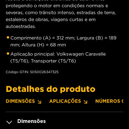
protegendo o motor em condições normais e
severas, como trânsito intenso, estradas de terra,
estaleiros de obras, viagens curtas e em
autoestradas.
Comprimento (A) = 312 mm; Largura (B) = 189
mm; Altura (H) = 68 mm
Aplicação principal: Volkswagen Caravelle
(T5/T6), Transporter (T5/T6)
Código GTIN: 5050026347325
Detalhes do produto
DIMENSÕES
APLICAÇÕES
NÚMEROS OE
Dimensões