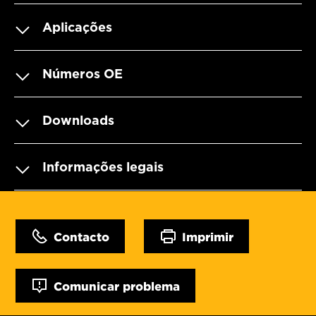
Aplicações
Números OE
Downloads
Informações legais
Contacto
Imprimir
Comunicar problema