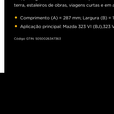
terra, estaleiros de obras, viagens curtas e em
Comprimento (A) = 287 mm; Largura (B) = 
Aplicação principal: Mazda 323 VI (BJ),323
Código GTIN: 5050026347363