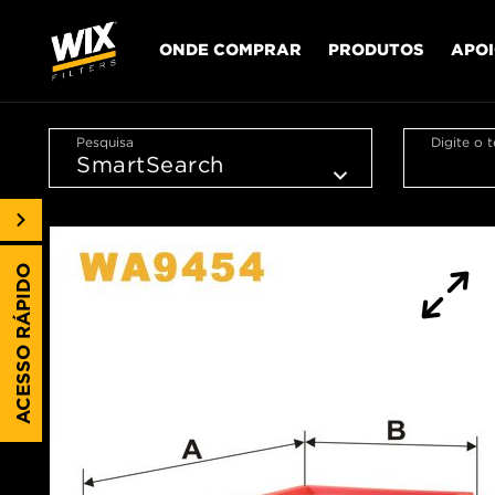
ONDE COMPRAR
PRODUTOS
APO
Pesquisa
Digite o 
ACESSO RÁPIDO