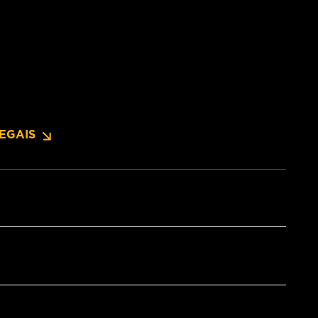
EGAIS