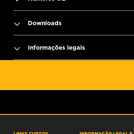
Downloads
Informações legais
LINKS CURTOS
INFORMAÇÃO LEGAL E 