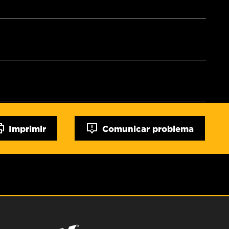
Imprimir
Comunicar problema