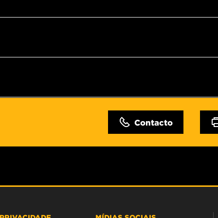
Contacto
PRIVACIDADE
MÍDIAS SOCIAIS