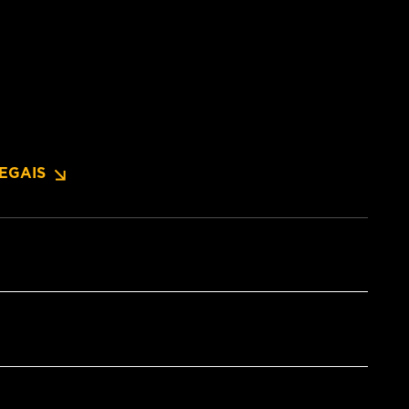
EGAIS