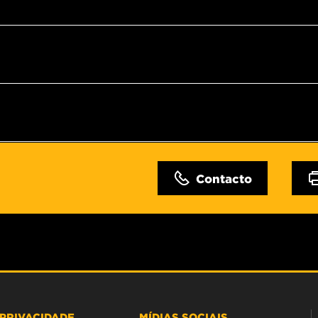
Contacto
PRIVACIDADE
MÍDIAS SOCIAIS