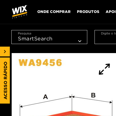
ONDE COMPRAR
PRODUTOS
APO
Pesquisa
Digite o 
ACESSO RÁPIDO