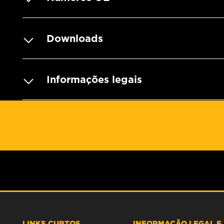
Downloads
Informações legais
LINKS CURTOS
INFORMAÇÃO LEGAL E 