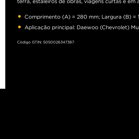
terra, estaleiros de obras, viagens curtas e em
Comprimento (A) = 280 mm; Largura (B) = 
Aplicação principal: Daewoo (Chevrolet) Mu
Código GTIN: 5050026347387