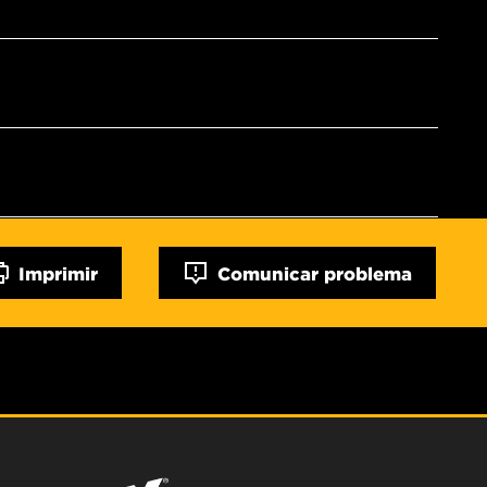
Imprimir
Comunicar problema