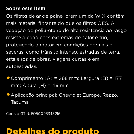
Sobre este item
Os filtros de ar de painel premium da WIX contêm
mais material filtrante do que os filtros OES. A
vedação de poliuretano de alta resistência ao rasgo
resiste a condições extremas de calor e frio,
protegendo o motor em condições normais e
severas, como trânsito intenso, estradas de terra,
estaleiros de obras, viagens curtas e em
autoestradas.
Comprimento (A) = 268 mm; Largura (B) = 177
mm; Altura (H) = 46 mm
Aplicação principal: Chevrolet Europe, Rezzo,
Tacuma
Código GTIN: 5050026348216
Detalhes do produto