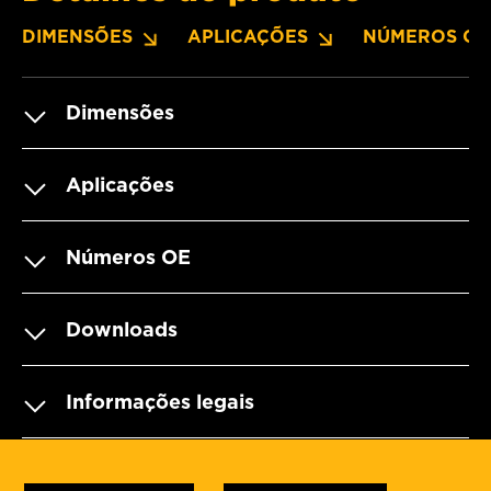
DIMENSÕES
APLICAÇÕES
NÚMEROS OE
Dimensões
Aplicações
Números OE
Downloads
Informações legais