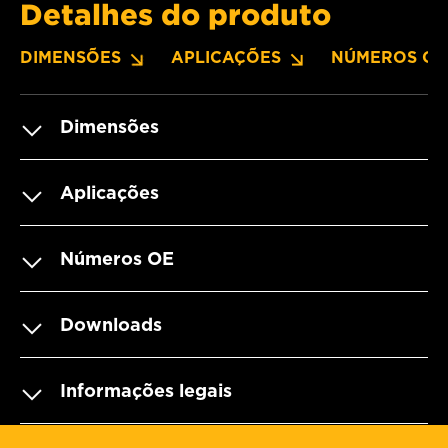
Detalhes do produto
DIMENSÕES
APLICAÇÕES
NÚMEROS OE
Dimensões
Aplicações
Números OE
Downloads
Informações legais