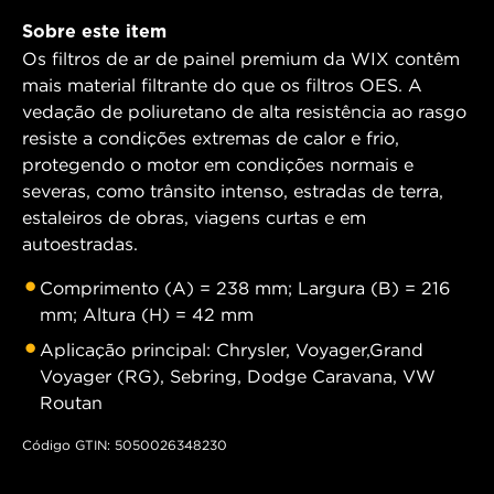
Sobre este item
Os filtros de ar de painel premium da WIX contêm
mais material filtrante do que os filtros OES. A
vedação de poliuretano de alta resistência ao rasgo
resiste a condições extremas de calor e frio,
protegendo o motor em condições normais e
severas, como trânsito intenso, estradas de terra,
estaleiros de obras, viagens curtas e em
autoestradas.
Comprimento (A) = 238 mm; Largura (B) = 216
mm; Altura (H) = 42 mm
Aplicação principal: Chrysler, Voyager,Grand
Voyager (RG), Sebring, Dodge Caravana, VW
Routan
Código GTIN: 5050026348230