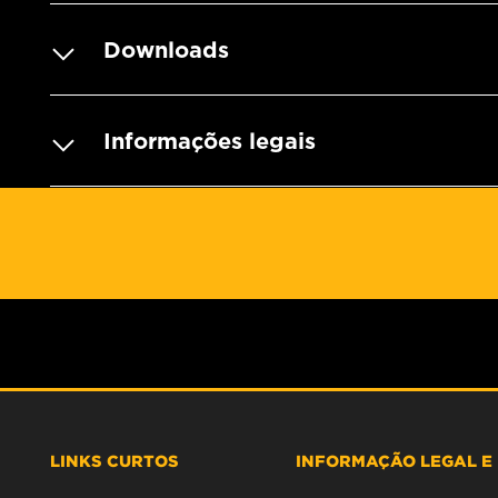
Downloads
Informações legais
LINKS CURTOS
INFORMAÇÃO LEGAL E 