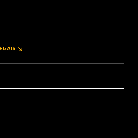
EGAIS