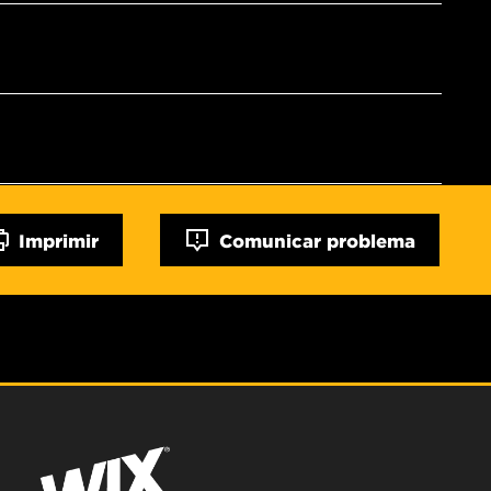
Imprimir
Comunicar problema