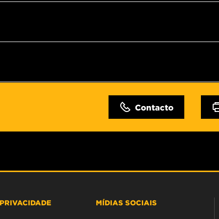
Contacto
PRIVACIDADE
MÍDIAS SOCIAIS