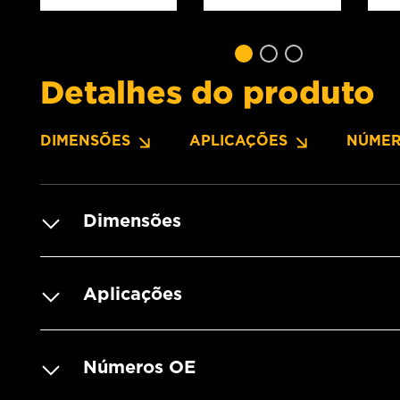
Detalhes do produto
DIMENSÕES
APLICAÇÕES
NÚMER
Dimensões
Aplicações
Números OE