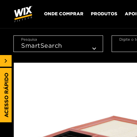
ONDE COMPRAR
PRODUTOS
APO
Pesquisa
Digite o 
ACESSO RÁPIDO