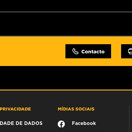
Contacto
PRIVACIDADE
MÍDIAS SOCIAIS
CIDADE DE DADOS
Facebook