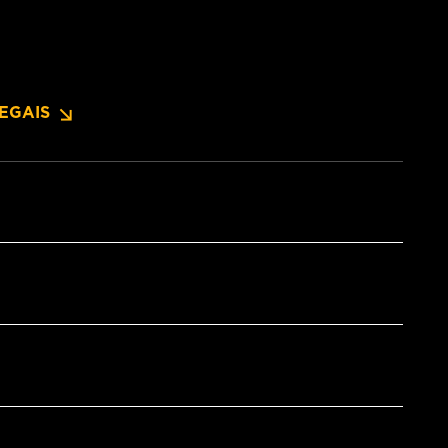
EGAIS