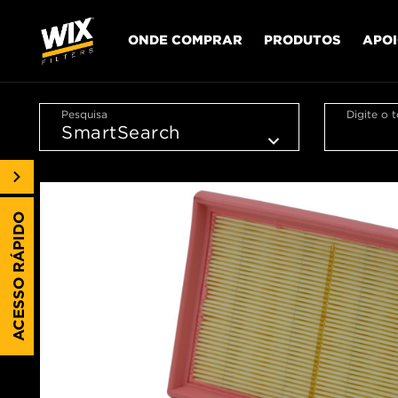
ONDE COMPRAR
PRODUTOS
APO
Pesquisa
Digite o 
ACESSO RÁPIDO