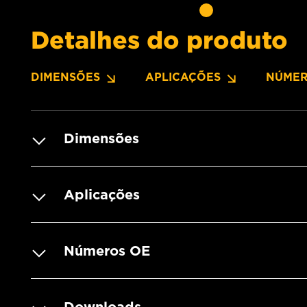
Detalhes do produto
DIMENSÕES
APLICAÇÕES
NÚMER
Dimensões
Aplicações
Números OE