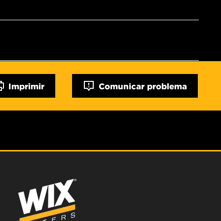
Imprimir
Comunicar problema