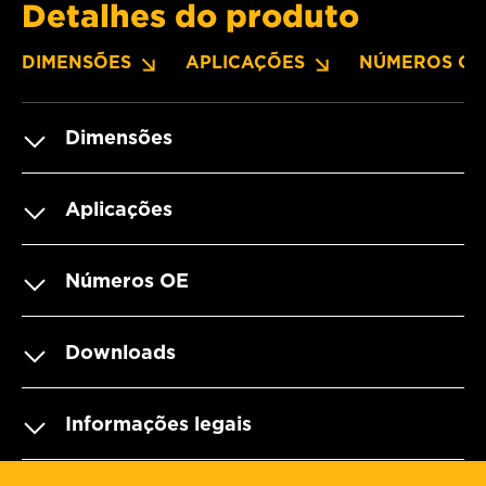
Detalhes do produto
DIMENSÕES
APLICAÇÕES
NÚMEROS OE
Dimensões
Aplicações
Números OE
Downloads
Informações legais