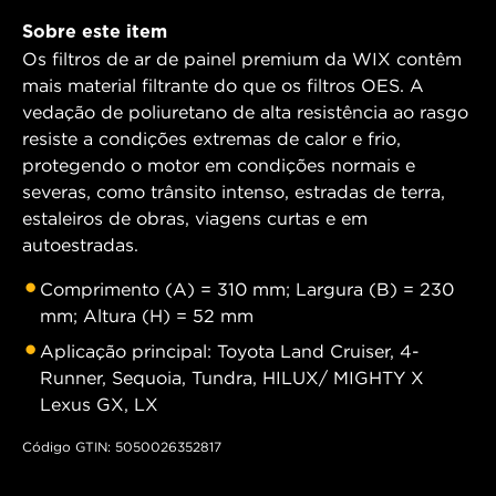
Sobre este item
Os filtros de ar de painel premium da WIX contêm
mais material filtrante do que os filtros OES. A
vedação de poliuretano de alta resistência ao rasgo
resiste a condições extremas de calor e frio,
protegendo o motor em condições normais e
severas, como trânsito intenso, estradas de terra,
estaleiros de obras, viagens curtas e em
autoestradas.
Comprimento (A) = 310 mm; Largura (B) = 230
mm; Altura (H) = 52 mm
Aplicação principal: Toyota Land Cruiser, 4-
Runner, Sequoia, Tundra, HILUX/ MIGHTY X
Lexus GX, LX
Código GTIN: 5050026352817