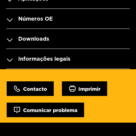
Números OE
Downloads
Informações legais
Contacto
Imprimir
Comunicar problema