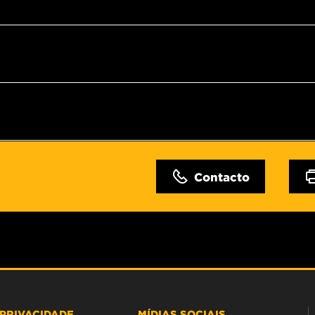
Contacto
PRIVACIDADE
MÍDIAS SOCIAIS