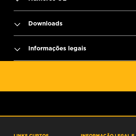
Downloads
Informações legais
LINKS CURTOS
INFORMAÇÃO LEGAL E 