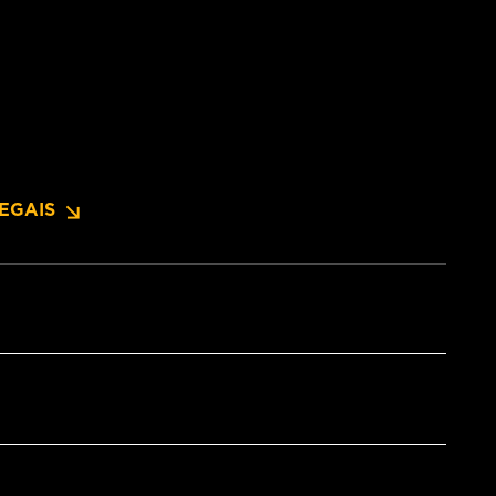
EGAIS