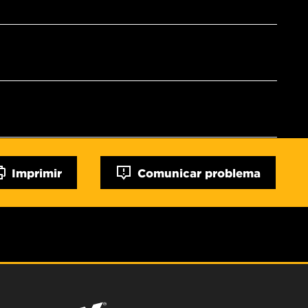
Imprimir
Comunicar problema