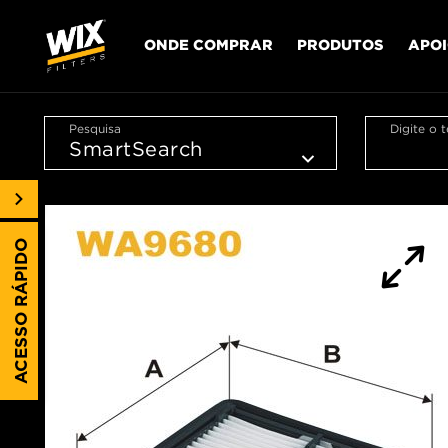
ONDE COMPRAR
PRODUTOS
APO
Pesquisa
Digite o 
ACESSO RÁPIDO