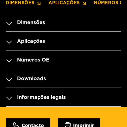
DIMENSÕES
APLICAÇÕES
NÚMEROS OE
Dimensões
Aplicações
Números OE
Downloads
Informações legais
Contacto
Imprimir