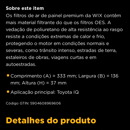
Sobre este item
Os filtros de ar de painel premium da WIX contêm
mais material filtrante do que os filtros OES. A
vedação de poliuretano de alta resistência ao rasgo
resiste a condições extremas de calor e frio,
protegendo o motor em condições normais e
severas, como trânsito intenso, estradas de terra,
estaleiros de obras, viagens curtas e em
autoestradas.
Comprimento (A) = 333 mm; Largura (B) = 136
mm; Altura (H) = 37 mm
Aplicação principal: Toyota IQ
Código GTIN: 5904608969606
Detalhes do produto