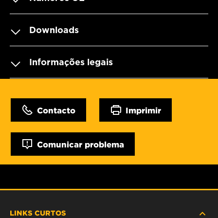
Downloads
Informações legais
Contacto
Imprimir
Comunicar problema
LINKS CURTOS