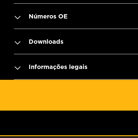
Números OE
Downloads
Informações legais