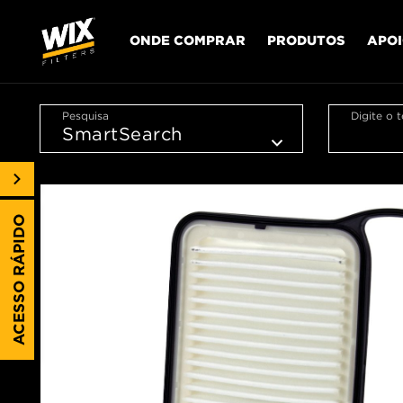
ONDE COMPRAR
PRODUTOS
APO
Pesquisa
Digite o 
ACESSO RÁPIDO