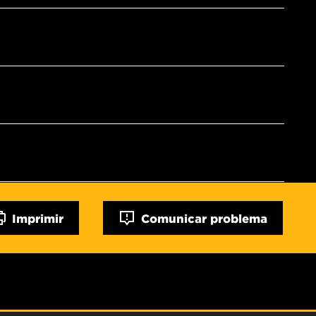
Imprimir
Comunicar problema