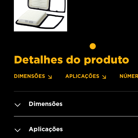
Detalhes do produto
DIMENSÕES
APLICAÇÕES
NÚMER
Dimensões
Aplicações