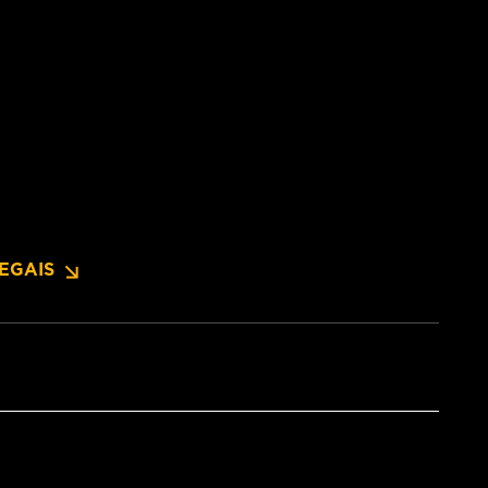
EGAIS