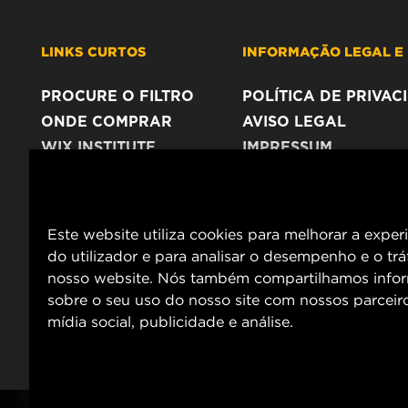
LINKS CURTOS
INFORMAÇÃO LEGAL E 
PROCURE O FILTRO
POLÍTICA DE PRIVA
ONDE COMPRAR
AVISO LEGAL
WIX INSTITUTE
IMPRESSUM
CONTACTE NOS
Este website utiliza cookies para melhorar a exper
do utilizador e para analisar o desempenho e o tr
nosso website. Nós também compartilhamos info
sobre o seu uso do nosso site com nossos parceir
mídia social, publicidade e análise.