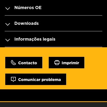
Números OE
Downloads
Informações legais
Contacto
Imprimir
Comunicar problema