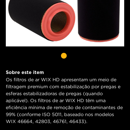
Sobre este item
Os filtros de ar WIX HD apresentam um meio de
filtragem premium com estabilização por pregas e
esferas estabilizadoras de pregas (quando
aplicável). Os filtros de ar WIX HD têm uma
eficiência mínima de remoção de contaminantes de
99% (conforme ISO 5011, baseado nos modelos
WIX 46664, 42803, 46761, 46433).