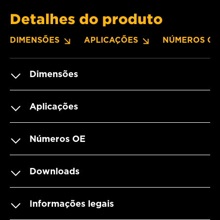
Detalhes do produto
DIMENSÕES
APLICAÇÕES
NÚMEROS OE
Dimensões
Aplicações
Números OE
Downloads
Informações legais