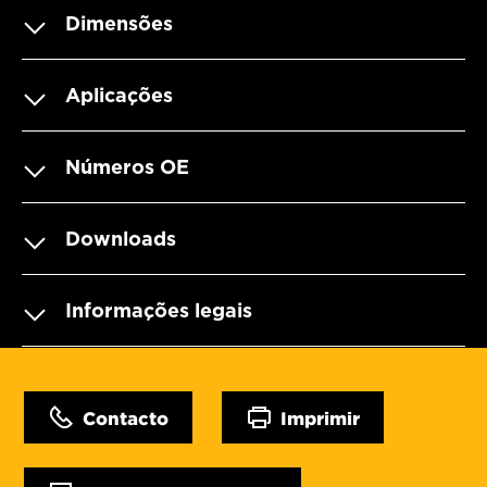
Dimensões
Aplicações
Números OE
Downloads
Informações legais
Contacto
Imprimir